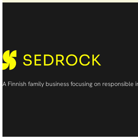
A Finnish family business focusing on responsible i