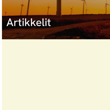
Artikkelit